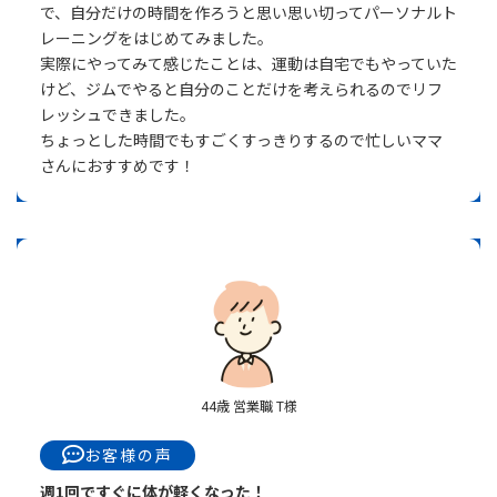
で、自分だけの時間を作ろうと思い思い切ってパーソナルト
レーニングをはじめてみました。
実際にやってみて感じたことは、運動は自宅でもやっていた
けど、ジムでやると自分のことだけを考えられるのでリフ
レッシュできました。
ちょっとした時間でもすごくすっきりするので忙しいママ
さんにおすすめです！
44歳 営業職 T様
お客様の声
週1回ですぐに体が軽くなった！