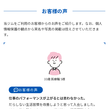
お客様の声
当ジムをご利用のお客様からのお声をご紹介します。なお、個人
情報保護の観点から実名や写真の掲載は控えさせていただきま
す。
33歳 医療職 S様
お客様の声
仕事のパフォーマンスが上がるとは思わなかった。
だらしない生活習慣を改善しようと思って入会しました。