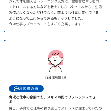
ジムで体を鍛えるトレーニング以外に、健康管理や心をコ
ントロールする方法などを教えてもらいやってみたら、生活
習慣がよくなっただけでなく、前よりも仕事に集中できる
ようになって上司からの評価もアップしました。
今は仕事もプライベートもすごく充実してます！
31歳 事務職 E様
お客様の声
育児と仕事の合間でも、スキマ時間でリフレッシュでき
る！
毎日、子育てと仕事の繰り返しでストレスが溜まっていたの