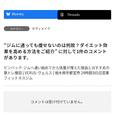
Bluesky
Threads
ボディメイク
カテゴリー
“
ジムに通っても痩せないのは何故？ダイエット効
果を高める方法をご紹介
” に対して1件のコメント
があります。
ピンバック:
ジムへ通い始めてから体重が増えた理由とおすすめの
筋トレ種目 | VERUS-ヴェルス | 栃木県宇都宮市 24時間365日営業
フィットネスジム
コメントは受け付けていません。