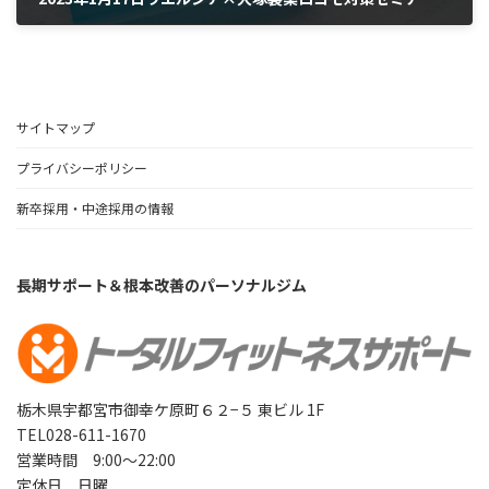
2023年1月12日
サイトマップ
プライバシーポリシー
新卒採用・中途採用の情報
長期サポート＆根本改善のパーソナルジム
栃木県宇都宮市御幸ケ原町６２−５ 東ビル 1F
TEL028-611-1670
営業時間 9:00～22:00
定休日 日曜