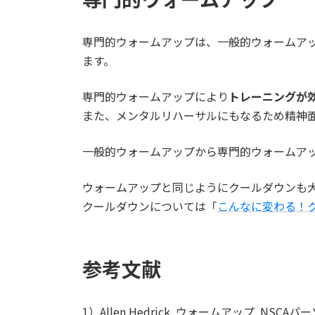
専門的ウォームアップは、一般的ウォームア
ます。
専門的ウォームアップにより
トレーニングが
また、メンタルリハーサルにもなるため精神
一般的ウォームアップから専門的ウォームア
ウォームアップと同じようにクールダウンも
クールダウンについては「
こんなに変わる！
参考文献
1）Allen Hedrick. ウォームアップ. N