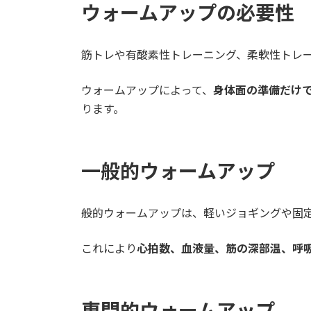
ウォームアップの必要性
筋トレや有酸素性トレーニング、柔軟性トレ
ウォームアップによって、
身体面の準備だけ
ります。
一般的ウォームアップ
般的ウォームアップは、軽いジョギングや固定
これにより
心拍数、血液量、筋の深部温、呼
専門的ウォームアップ