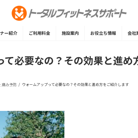
ナー紹介
ご利用料金
施設案内
お役立ち情報
会社
って必要なの？その効果と進め
・痛み予防
ウォームアップって必要なの？その効果と進め方をご紹介します