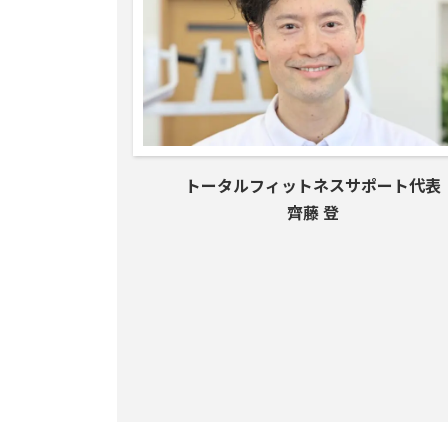
トータルフィットネスサポート代表
齊藤 登