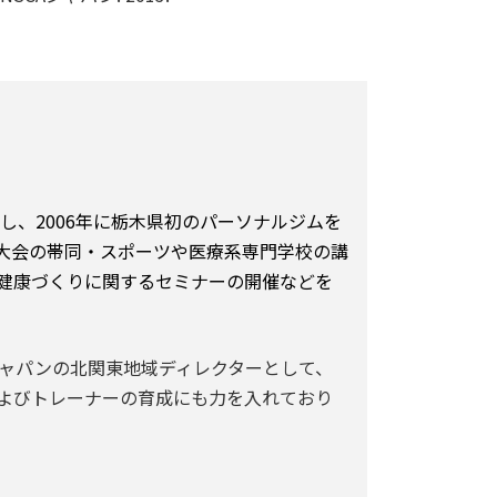
し、2006年に栃木県初のパーソナルジムを
大会の帯同・スポーツや医療系専門学校の講
健康づくりに関するセミナーの開催などを
ジャパンの北関東地域ディレクターとして、
よびトレーナーの育成にも力を入れており