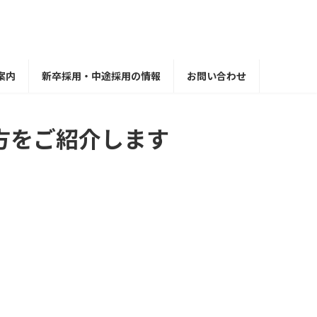
案内
新卒採用・中途採用の情報
お問い合わせ
方をご紹介します