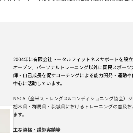
2004年に有限会社トータルフィットネスサポートを設立
オープン。パーソナルトレーニング以外に国民スポーツ
師・自己成長を促すコーチングによる能力開発・運動や
中心に活動しています。
NSCA（全米ストレングス&コンディショニング協会）
栃木県・群馬県・茨城県におけるトレーニングの普及お
ます。
主な資格・講師実績等