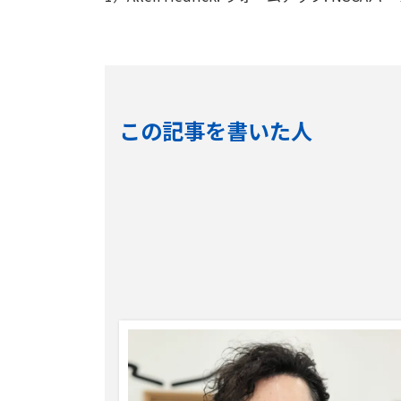
この記事を書いた人