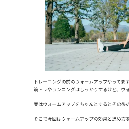
トレーニングの前のウォームアップやってま
筋トレやランニングはしっかりするけど、ウ
実はウォームアップをちゃんとするとその後
そこで今回はウォームアップの効果と進め方