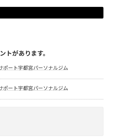
メントがあります。
スサポート宇都宮パーソナルジム
スサポート宇都宮パーソナルジム