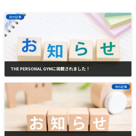
前の記事
THE PERSONAL GYMに掲載されました！
2025年3月2日
次の記事