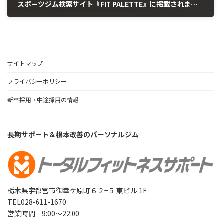
スポーツジム検索サイト『FIT PALETTE』に掲載されました！
2025年3月12日
サイトマップ
プライバシーポリシー
新卒採用・中途採用の情報
長期サポート＆根本改善のパーソナルジム
栃木県宇都宮市御幸ケ原町６２−５ 東ビル 1F
TEL028-611-1670
営業時間 9:00～22:00