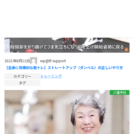
wp@tf-support
2021年8月11日
【全身に効果的な筋トレ】ストレートアップ（ダンベル）の正しいやり方
トレーニング
カテゴリー
タグ
介護予防